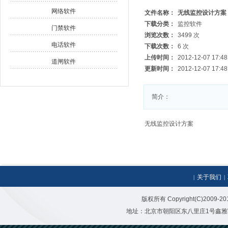
网络软件
文件名称：
无线监控设计方案
下载分类：
监控软件
门禁软件
浏览次数：
3499 次
电话软件
下载次数：
6 次
上传时间：
2012-12-07 17:48
道闸软件
更新时间：
2012-12-07 17:48
简介：
无线监控设计方案
关于我们
|
|
版权所有 Copyright(C)20
地址：北京市朝阳区东八里庄1号鑫雅写字楼二