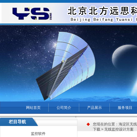
网站首页
公司简介
产品展示
服务项目
菜单名称
栏目导航
您现在的位置：
海淀区无线
下载
> 无线监控设计方案
监控软件