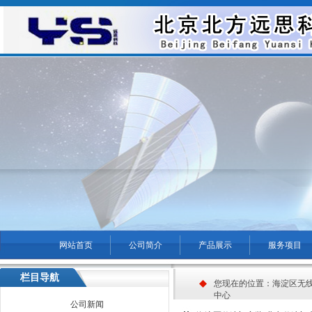
网站首页
公司简介
产品展示
服务项目
菜单名称
栏目导航
您现在的位置：
海淀区无
中心
公司新闻