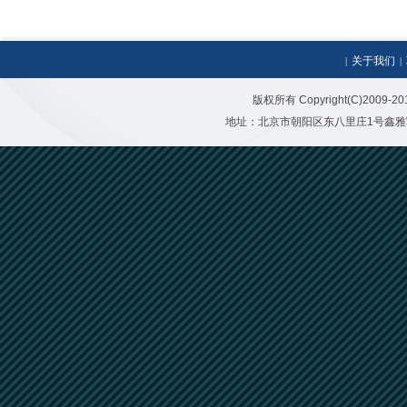
关于我们
|
|
版权所有 Copyright(C)20
地址：北京市朝阳区东八里庄1号鑫雅写字楼二