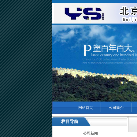
网站首页
公司简介
菜单名称
栏目导航
公司新闻