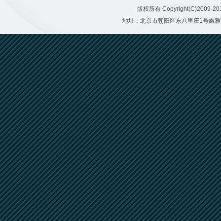
版权所有 Copyright(C)20
地址：北京市朝阳区东八里庄1号鑫雅写字楼二