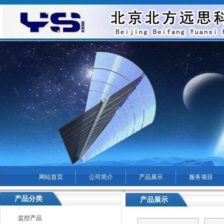
网站首页
公司简介
产品展示
服务项目
菜单名称
产品分类
产品展示
您现在的位置：
海淀区无
监控产品