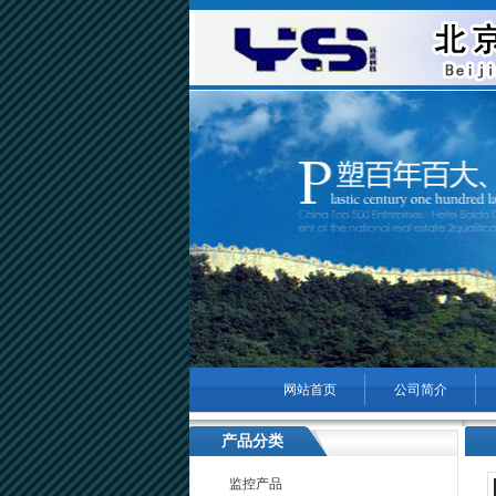
网站首页
公司简介
菜单名称
产品分类
监控产品