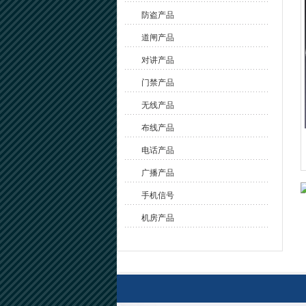
防盗产品
道闸产品
对讲产品
门禁产品
无线产品
布线产品
电话产品
广播产品
手机信号
机房产品